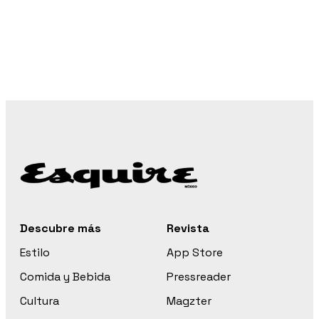
Descubre más
Revista
Estilo
App Store
Comida y Bebida
Pressreader
Cultura
Magzter