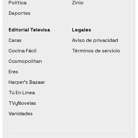
Política
Zinio
Deportes
Editorial Televisa
Legales
Caras
Aviso de privacidad
Cocina Fácil
Términos de servicio
Cosmopolitan
Eres
Harper’s Bazaar
Tú En Línea
TVyNovelas
Vanidades