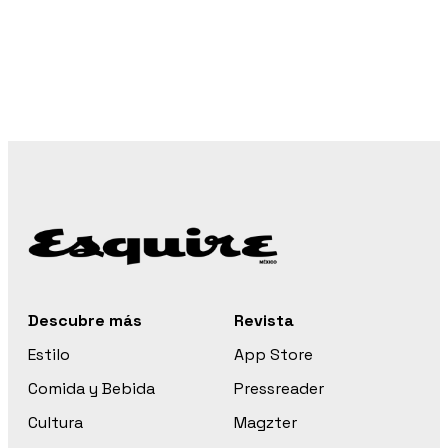
Descubre más
Revista
Estilo
App Store
Comida y Bebida
Pressreader
Cultura
Magzter