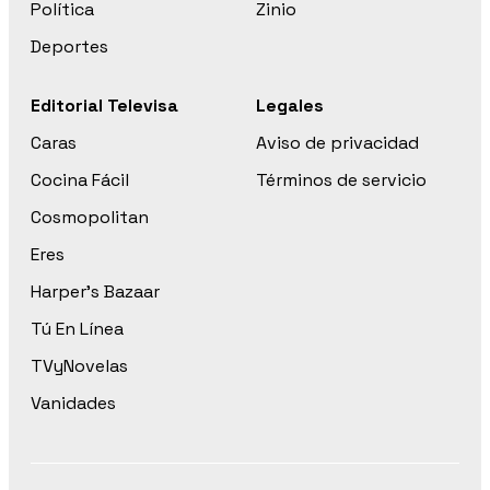
Política
Zinio
Deportes
Editorial Televisa
Legales
Caras
Aviso de privacidad
Cocina Fácil
Términos de servicio
Cosmopolitan
Eres
Harper’s Bazaar
Tú En Línea
TVyNovelas
Vanidades