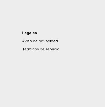
Legales
Aviso de privacidad
Términos de servicio