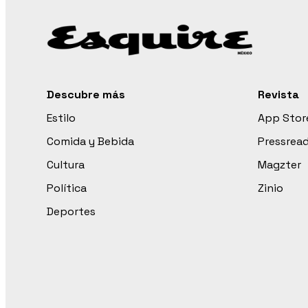
Descubre más
Revista
Estilo
App Stor
Comida y Bebida
Pressrea
Cultura
Magzter
Política
Zinio
Deportes