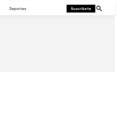
Deportes
Suscríbete
Mostrar
búsqueda