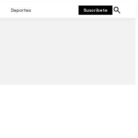
Deportes
Suscríbete
Mostrar
búsqueda