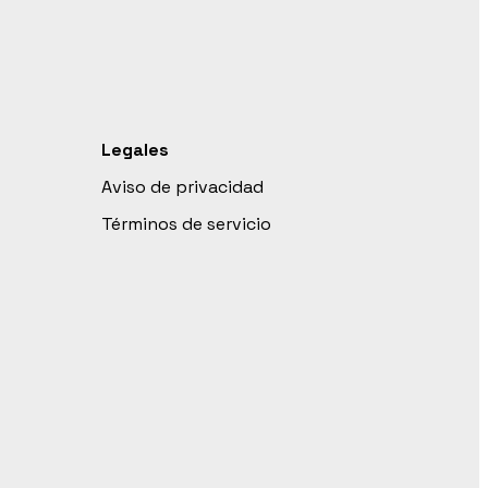
Legales
Aviso de privacidad
Términos de servicio