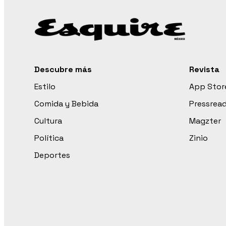
Descubre más
Revista
Estilo
App Stor
Comida y Bebida
Pressrea
Cultura
Magzter
Política
Zinio
Deportes