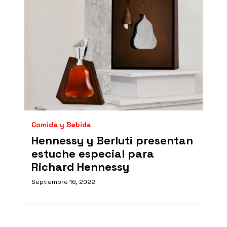
Comida y Bebida
Hennessy y Berluti presentan
estuche especial para
Richard Hennessy
Septiembre 16, 2022