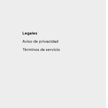
Legales
Aviso de privacidad
Términos de servicio