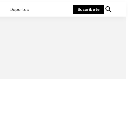
Deportes
Suscríbete
Mostrar
búsqueda