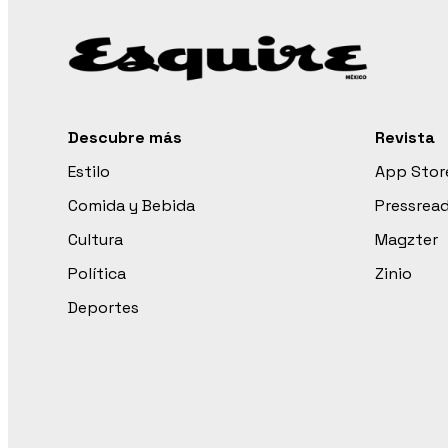
Descubre más
Revista
Estilo
App Stor
Comida y Bebida
Pressrea
Cultura
Magzter
Política
Zinio
Deportes