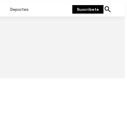
Deportes
Suscríbete
Mostrar
búsqueda