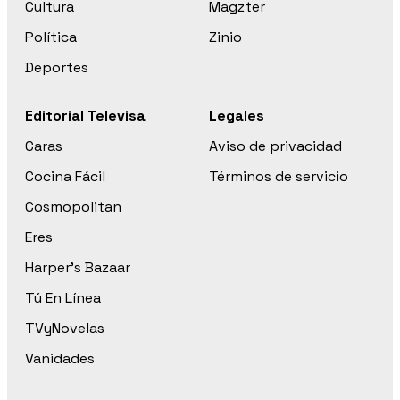
Cultura
Magzter
Política
Zinio
Deportes
Editorial Televisa
Legales
Caras
Aviso de privacidad
Cocina Fácil
Términos de servicio
Cosmopolitan
Eres
Harper’s Bazaar
Tú En Línea
TVyNovelas
Vanidades