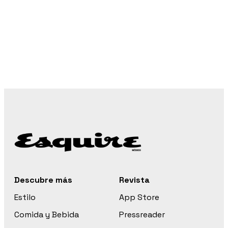
Descubre más
Revista
Estilo
App Store
Comida y Bebida
Pressreader