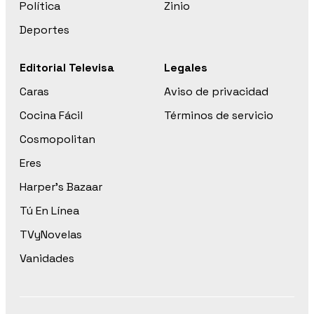
Política
Zinio
Deportes
Editorial Televisa
Legales
Caras
Aviso de privacidad
Cocina Fácil
Términos de servicio
Cosmopolitan
Eres
Harper’s Bazaar
Tú En Línea
TVyNovelas
Vanidades