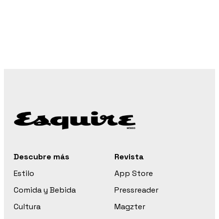
Descubre más
Revista
Estilo
App Store
Comida y Bebida
Pressreader
Cultura
Magzter