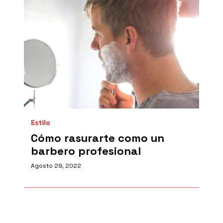
Estilo
Cómo rasurarte como un
barbero profesional
Agosto 29, 2022