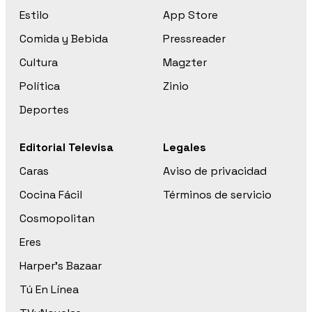
Estilo
App Store
Comida y Bebida
Pressreader
Cultura
Magzter
Política
Zinio
Deportes
Editorial Televisa
Legales
Caras
Aviso de privacidad
Cocina Fácil
Términos de servicio
Cosmopolitan
Eres
Harper’s Bazaar
Tú En Línea