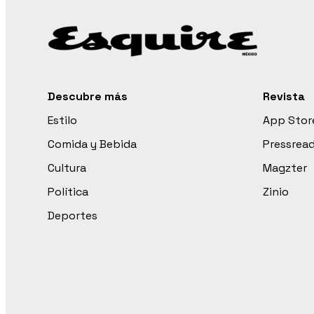
Descubre más
Revista
Estilo
App Stor
Comida y Bebida
Pressrea
Cultura
Magzter
Política
Zinio
Deportes