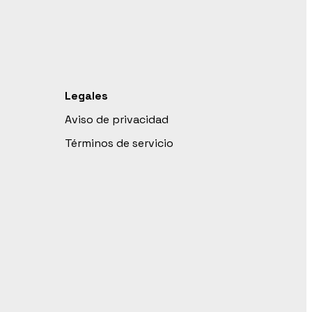
Legales
Aviso de privacidad
Términos de servicio