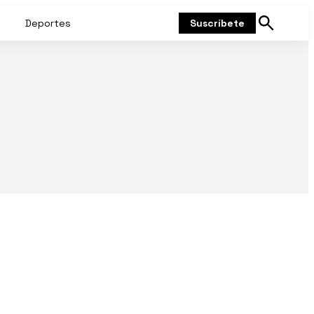
Deportes
Suscríbete
Mostrar
búsqueda