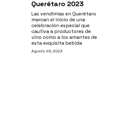
Querétaro 2023
Las vendimias en Querétaro
marcan el inicio de una
celebración especial que
cautiva a productores de
vino como a los amantes de
esta exquisita bebida
Agosto 03, 2023