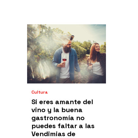
Cultura
Si eres amante del
vino y la buena
gastronomía no
puedes faltar a las
Vendimias de