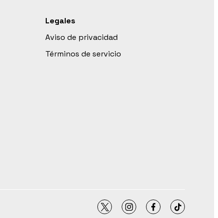
Legales
Aviso de privacidad
Términos de servicio
twitter
instagram
facebook
tiktok