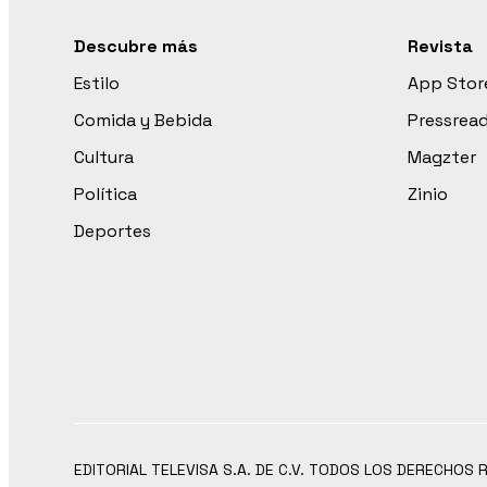
Descubre más
Revista
Estilo
App Stor
Comida y Bebida
Pressrea
Cultura
Magzter
Política
Zinio
Deportes
EDITORIAL TELEVISA S.A. DE C.V. TODOS LOS DERECHOS 