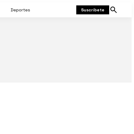
Deportes
Suscríbete
Mostrar
búsqueda