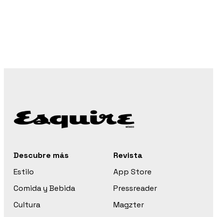
Descubre más
Revista
Estilo
App Store
Comida y Bebida
Pressreader
Cultura
Magzter