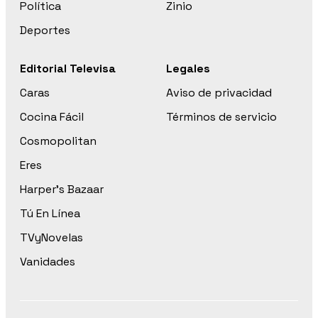
Política
Zinio
Deportes
Editorial Televisa
Legales
Caras
Aviso de privacidad
Cocina Fácil
Términos de servicio
Cosmopolitan
Eres
Harper’s Bazaar
Tú En Línea
TVyNovelas
Vanidades