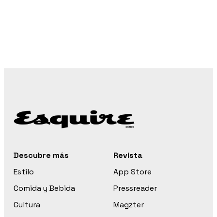
Descubre más
Revista
Estilo
App Store
Comida y Bebida
Pressreader
Cultura
Magzter