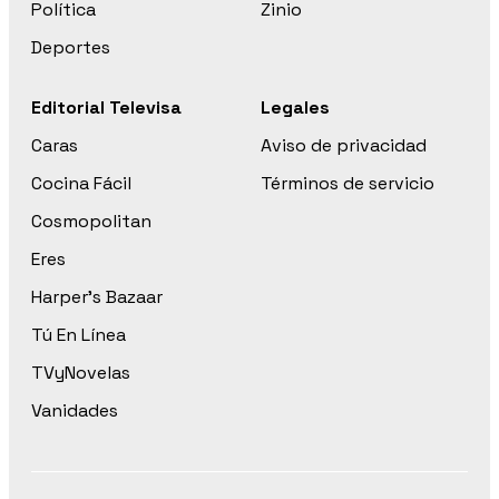
Política
Zinio
Deportes
Editorial Televisa
Legales
Caras
Aviso de privacidad
Cocina Fácil
Términos de servicio
Cosmopolitan
Eres
Harper’s Bazaar
Tú En Línea
TVyNovelas
Vanidades