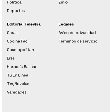
Política
Zinio
Deportes
Editorial Televisa
Legales
Caras
Aviso de privacidad
Cocina Fácil
Términos de servicio
Cosmopolitan
Eres
Harper’s Bazaar
Tú En Línea
TVyNovelas
Vanidades