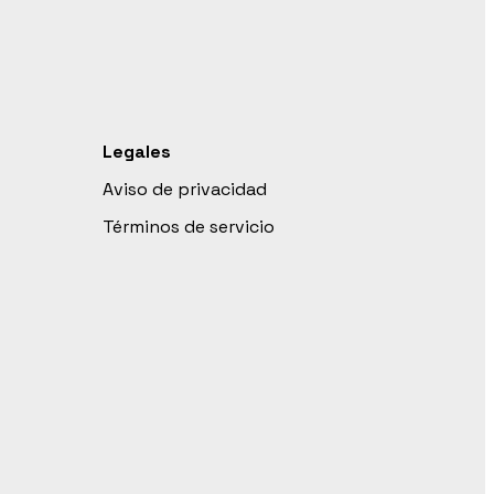
Legales
Aviso de privacidad
Términos de servicio