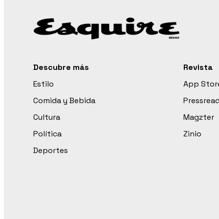
Descubre más
Revista
Estilo
App Stor
Comida y Bebida
Pressrea
Cultura
Magzter
Política
Zinio
Deportes