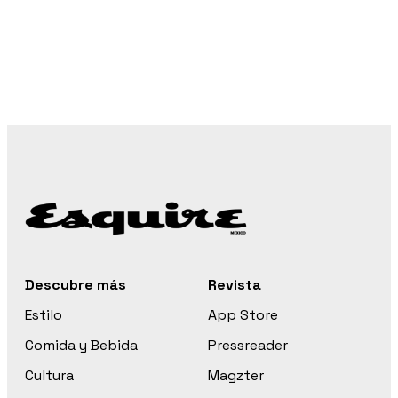
Descubre más
Revista
Estilo
App Store
Comida y Bebida
Pressreader
Cultura
Magzter