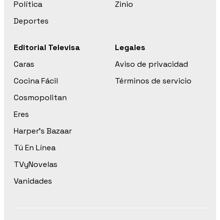
Política
Zinio
Deportes
Editorial Televisa
Legales
Caras
Aviso de privacidad
Cocina Fácil
Términos de servicio
Cosmopolitan
Eres
Harper’s Bazaar
Tú En Línea
TVyNovelas
Vanidades