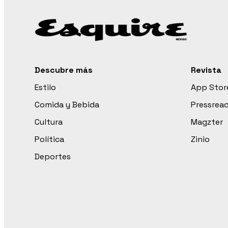
Descubre más
Revista
Estilo
App Stor
Comida y Bebida
Pressrea
Cultura
Magzter
Política
Zinio
Deportes