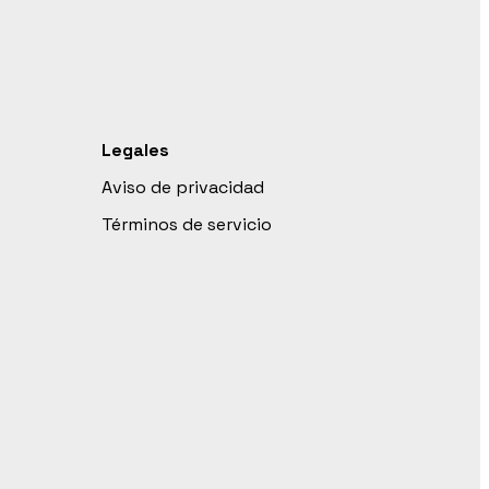
Legales
Aviso de privacidad
Términos de servicio