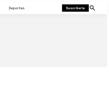
Deportes
Suscríbete
Mostrar
búsqueda