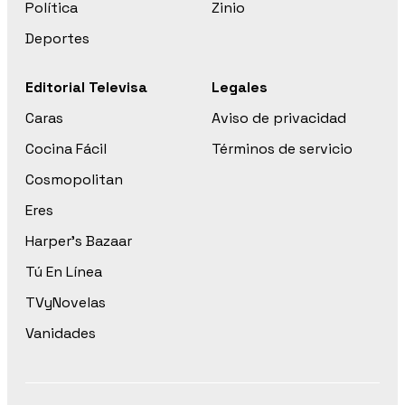
Política
Zinio
Deportes
Editorial Televisa
Legales
Caras
Aviso de privacidad
Cocina Fácil
Términos de servicio
Cosmopolitan
Eres
Harper’s Bazaar
Tú En Línea
TVyNovelas
Vanidades