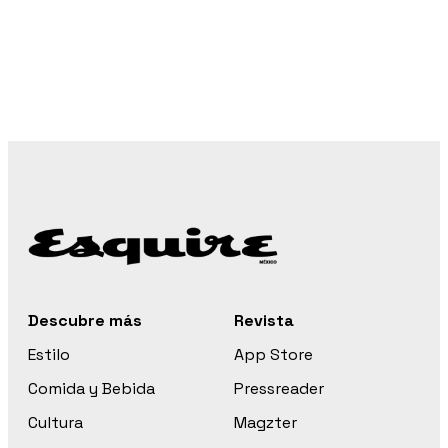
Descubre más
Revista
Estilo
App Store
Comida y Bebida
Pressreader
Cultura
Magzter