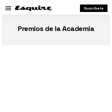
Suscríbete
Menú
Premios de la Academia