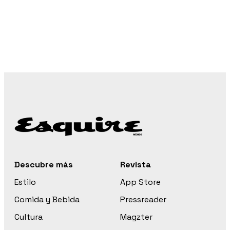
Descubre más
Revista
Estilo
App Store
Comida y Bebida
Pressreader
Cultura
Magzter