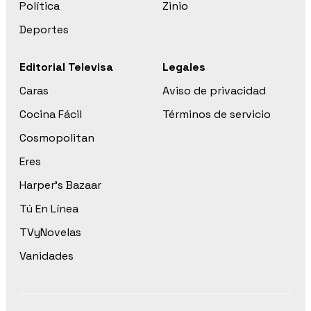
Política
Zinio
Deportes
Editorial Televisa
Legales
Caras
Aviso de privacidad
Cocina Fácil
Términos de servicio
Cosmopolitan
Eres
Harper’s Bazaar
Tú En Línea
TVyNovelas
Vanidades