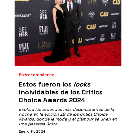
Entretenimiento
Estos fueron los
looks
inolvidables de los Critics
Choice Awards 2024
Explora los atuendos más deslumbrantes de la
noche en la edición 29 de los Critics Choice
Awards, donde la moda y el glamour se unen en
una pasarela única
Enero 14, 2024