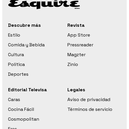
Descubre más
Revista
Estilo
App Store
Comida y Bebida
Pressreader
Cultura
Magzter
Política
Zinio
Deportes
Editorial Televisa
Legales
Caras
Aviso de privacidad
Cocina Fácil
Términos de servicio
Cosmopolitan
Eres