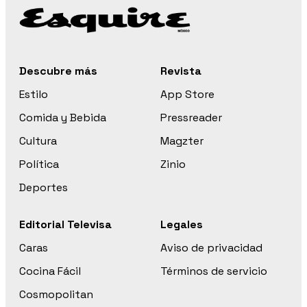
Descubre más
Revista
Estilo
App Store
Comida y Bebida
Pressreader
Cultura
Magzter
Política
Zinio
Deportes
Editorial Televisa
Legales
Caras
Aviso de privacidad
Cocina Fácil
Términos de servicio
Cosmopolitan