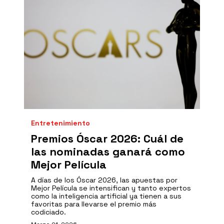
Entretenimiento
Premios Óscar 2026: Cuál de
las nominadas ganará como
Mejor Película
A días de los Óscar 2026, las apuestas por
Mejor Película se intensifican y tanto expertos
como la inteligencia artificial ya tienen a sus
favoritas para llevarse el premio más
codiciado.