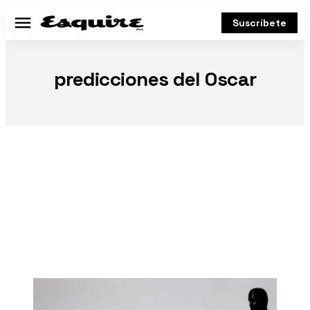
Suscríbete
Menú
predicciones del Oscar