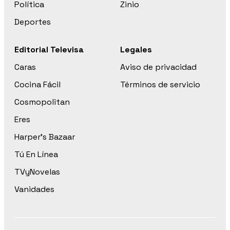
Política
Zinio
Deportes
Editorial Televisa
Legales
Caras
Aviso de privacidad
Cocina Fácil
Términos de servicio
Cosmopolitan
Eres
Harper’s Bazaar
Tú En Línea
TVyNovelas
Vanidades