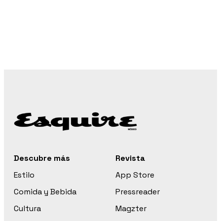
Descubre más
Revista
Estilo
App Store
Comida y Bebida
Pressreader
Cultura
Magzter