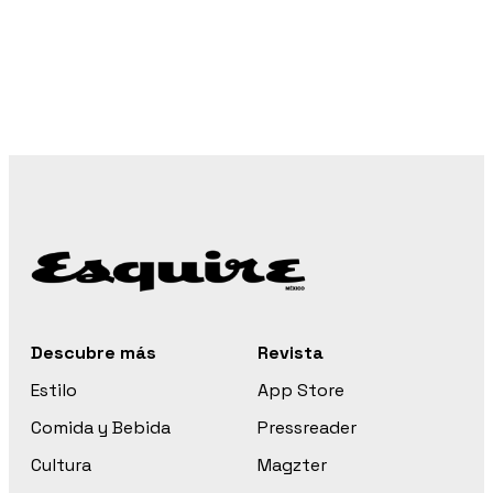
Descubre más
Revista
Estilo
App Store
Comida y Bebida
Pressreader
Cultura
Magzter