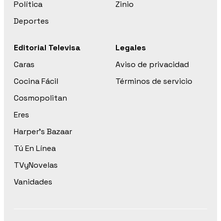
Política
Zinio
Deportes
Editorial Televisa
Legales
Caras
Aviso de privacidad
Cocina Fácil
Términos de servicio
Cosmopolitan
Eres
Harper’s Bazaar
Tú En Línea
TVyNovelas
Vanidades