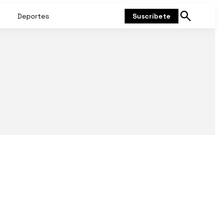
Deportes
Suscríbete
Mostrar
búsqueda