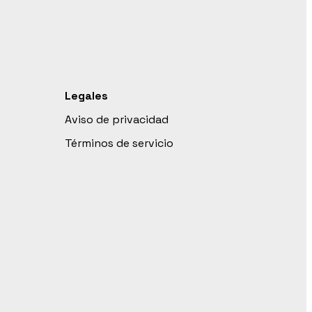
Legales
Aviso de privacidad
Términos de servicio