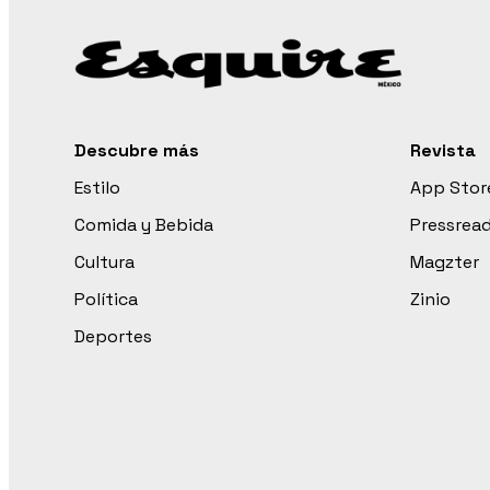
Descubre más
Revista
Estilo
App Stor
Comida y Bebida
Pressrea
Cultura
Magzter
Política
Zinio
Deportes