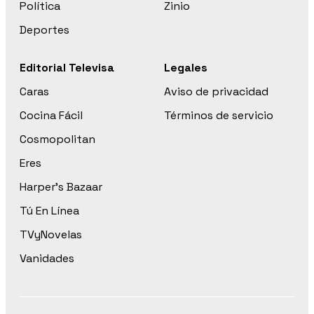
Política
Zinio
Deportes
Editorial Televisa
Legales
Caras
Aviso de privacidad
Cocina Fácil
Términos de servicio
Cosmopolitan
Eres
Harper’s Bazaar
Tú En Línea
TVyNovelas
Vanidades