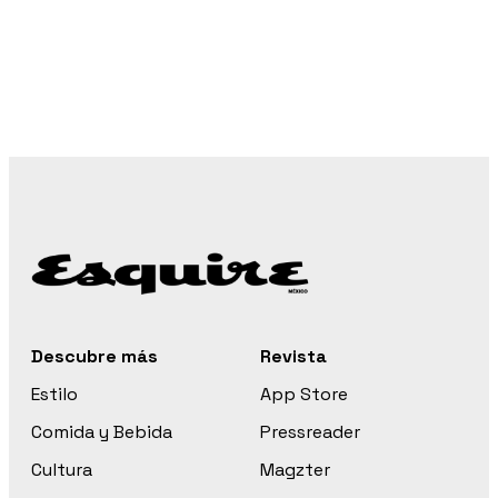
Descubre más
Revista
Estilo
App Store
Comida y Bebida
Pressreader
Cultura
Magzter