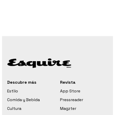
Descubre más
Revista
Estilo
App Store
Comida y Bebida
Pressreader
Cultura
Magzter