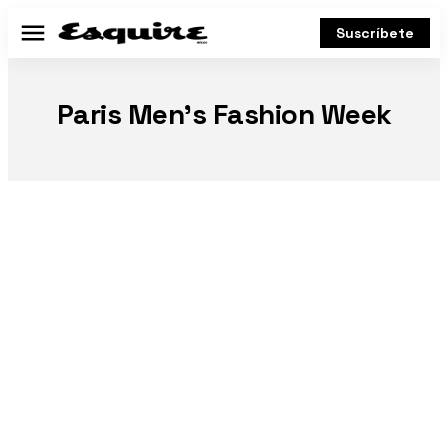
Suscríbete
Menú
Paris Men’s Fashion Week