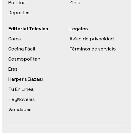
Política
Zinio
Deportes
Editorial Televisa
Legales
Caras
Aviso de privacidad
Cocina Fácil
Términos de servicio
Cosmopolitan
Eres
Harper’s Bazaar
Tú En Línea
TVyNovelas
Vanidades