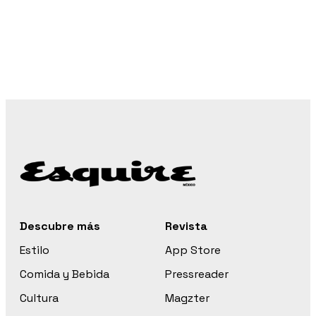
Descubre más
Revista
Estilo
App Store
Comida y Bebida
Pressreader
Cultura
Magzter