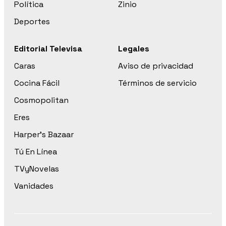
Política
Zinio
Deportes
Editorial Televisa
Legales
Caras
Aviso de privacidad
Cocina Fácil
Términos de servicio
Cosmopolitan
Eres
Harper’s Bazaar
Tú En Línea
TVyNovelas
Vanidades