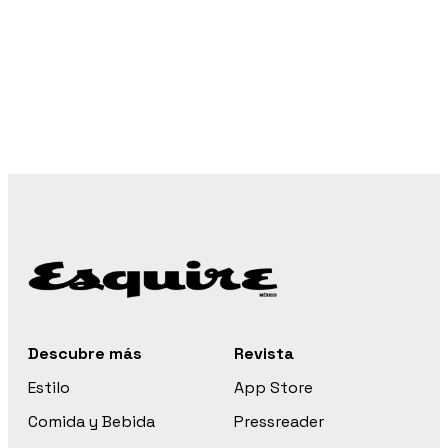
Descubre más
Revista
Estilo
App Store
Comida y Bebida
Pressreader