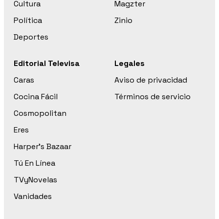
Cultura
Magzter
Política
Zinio
Deportes
Editorial Televisa
Legales
Caras
Aviso de privacidad
Cocina Fácil
Términos de servicio
Cosmopolitan
Eres
Harper’s Bazaar
Tú En Línea
TVyNovelas
Vanidades