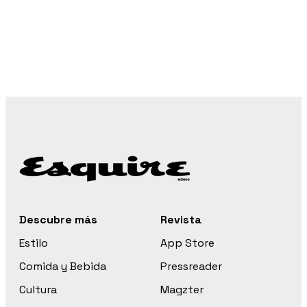
Descubre más
Revista
Estilo
App Store
Comida y Bebida
Pressreader
Cultura
Magzter