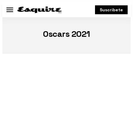
Suscríbete
Menú
Oscars 2021