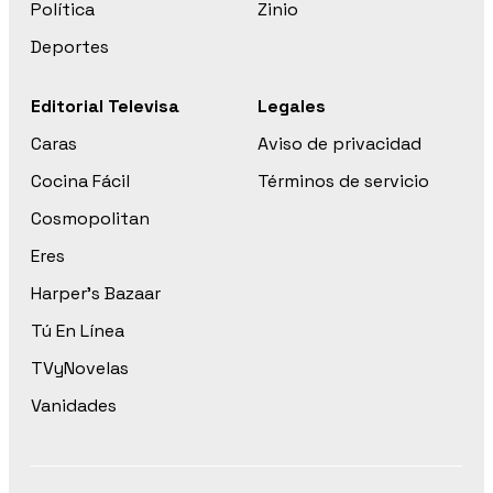
Política
Zinio
Deportes
Editorial Televisa
Legales
Caras
Aviso de privacidad
Cocina Fácil
Términos de servicio
Cosmopolitan
Eres
Harper’s Bazaar
Tú En Línea
TVyNovelas
Vanidades