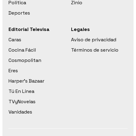
Política
Zinio
Deportes
Editorial Televisa
Legales
Caras
Aviso de privacidad
Cocina Fácil
Términos de servicio
Cosmopolitan
Eres
Harper’s Bazaar
Tú En Línea
TVyNovelas
Vanidades