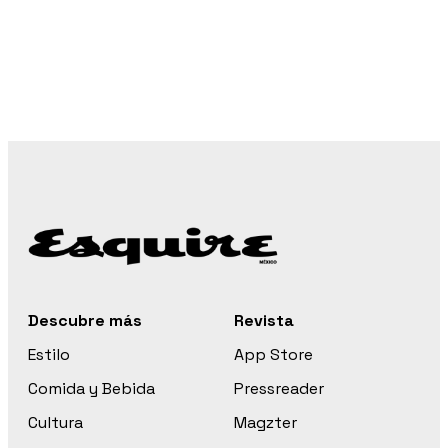
Descubre más
Revista
Estilo
App Store
Comida y Bebida
Pressreader
Cultura
Magzter