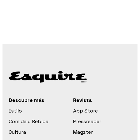
Descubre más
Revista
Estilo
App Store
Comida y Bebida
Pressreader
Cultura
Magzter