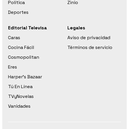
Política
Zinio
Deportes
Editorial Televisa
Legales
Caras
Aviso de privacidad
Cocina Fácil
Términos de servicio
Cosmopolitan
Eres
Harper’s Bazaar
Tú En Línea
TVyNovelas
Vanidades