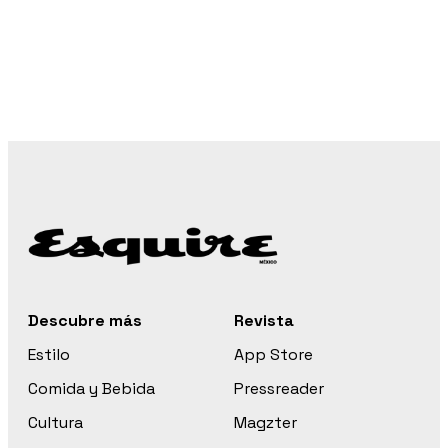
Descubre más
Revista
Estilo
App Store
Comida y Bebida
Pressreader
Cultura
Magzter