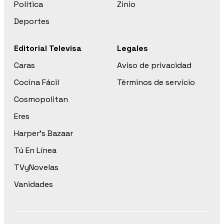
Política
Zinio
Deportes
Editorial Televisa
Legales
Caras
Aviso de privacidad
Cocina Fácil
Términos de servicio
Cosmopolitan
Eres
Harper’s Bazaar
Tú En Línea
TVyNovelas
Vanidades