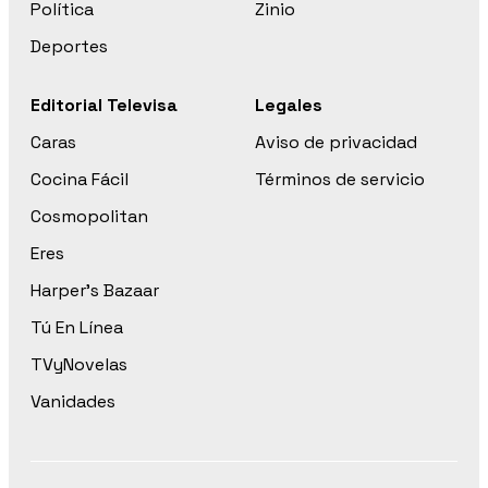
Política
Zinio
Deportes
Editorial Televisa
Legales
Caras
Aviso de privacidad
Cocina Fácil
Términos de servicio
Cosmopolitan
Eres
Harper’s Bazaar
Tú En Línea
TVyNovelas
Vanidades