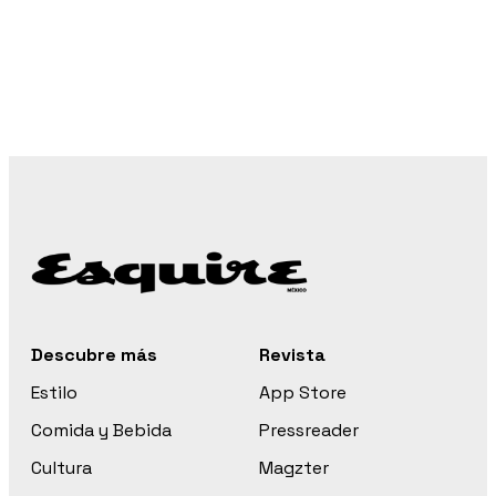
Descubre más
Revista
Estilo
App Store
Comida y Bebida
Pressreader
Cultura
Magzter