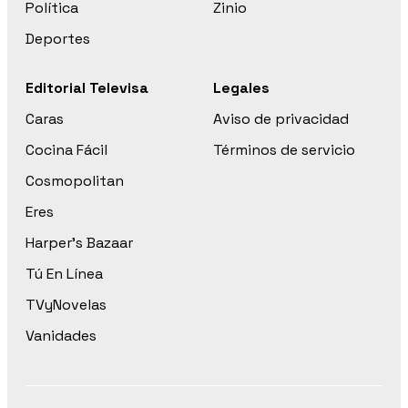
Política
Zinio
Deportes
Editorial Televisa
Legales
Caras
Aviso de privacidad
Cocina Fácil
Términos de servicio
Cosmopolitan
Eres
Harper’s Bazaar
Tú En Línea
TVyNovelas
Vanidades