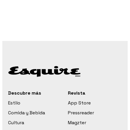
Descubre más
Revista
Estilo
App Store
Comida y Bebida
Pressreader
Cultura
Magzter