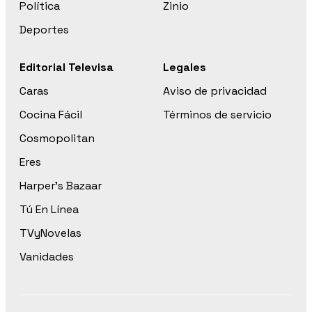
Política
Zinio
Deportes
Editorial Televisa
Legales
Caras
Aviso de privacidad
Cocina Fácil
Términos de servicio
Cosmopolitan
Eres
Harper’s Bazaar
Tú En Línea
TVyNovelas
Vanidades