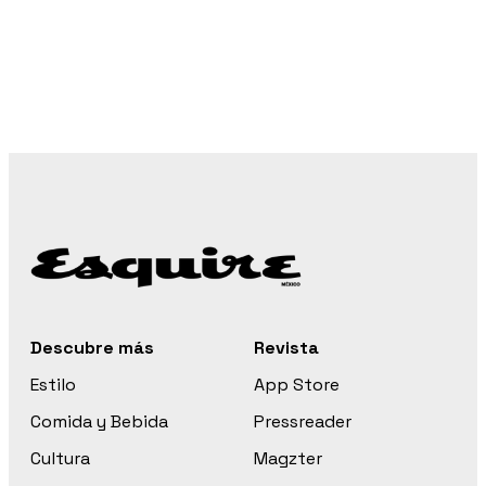
Descubre más
Revista
Estilo
App Store
Comida y Bebida
Pressreader
Cultura
Magzter