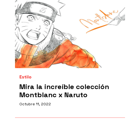
Estilo
Mira la increíble colección
Montblanc x Naruto
Octubre 11, 2022