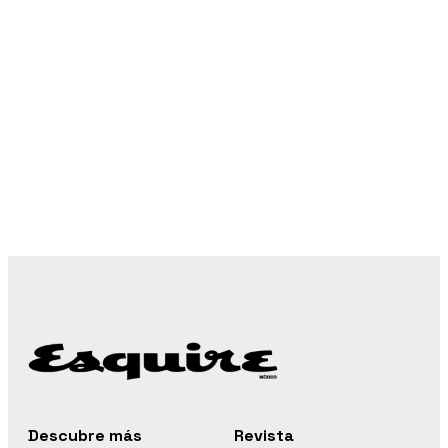
Descubre más
Revista