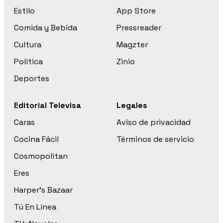
Estilo
App Store
Comida y Bebida
Pressreader
Cultura
Magzter
Política
Zinio
Deportes
Editorial Televisa
Legales
Caras
Aviso de privacidad
Cocina Fácil
Términos de servicio
Cosmopolitan
Eres
Harper’s Bazaar
Tú En Línea