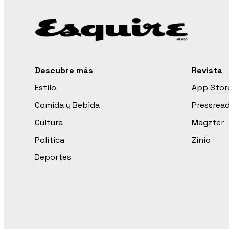
Descubre más
Revista
Estilo
App Stor
Comida y Bebida
Pressrea
Cultura
Magzter
Política
Zinio
Deportes