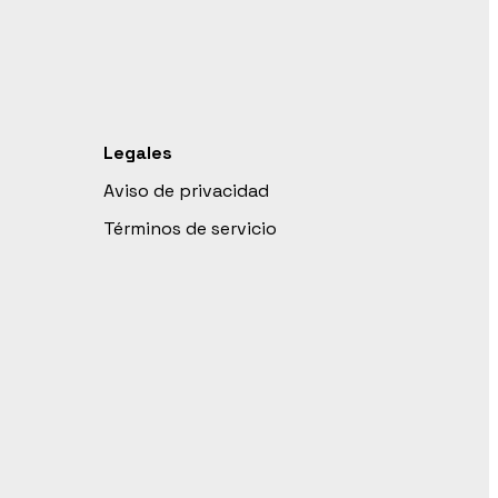
Legales
Aviso de privacidad
Términos de servicio