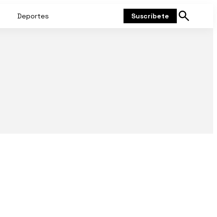
Deportes
Suscríbete
Mostrar
búsqueda