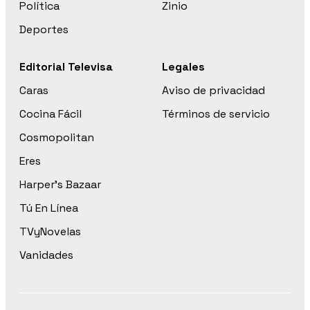
Política
Zinio
Deportes
Editorial Televisa
Legales
Caras
Aviso de privacidad
Cocina Fácil
Términos de servicio
Cosmopolitan
Eres
Harper’s Bazaar
Tú En Línea
TVyNovelas
Vanidades