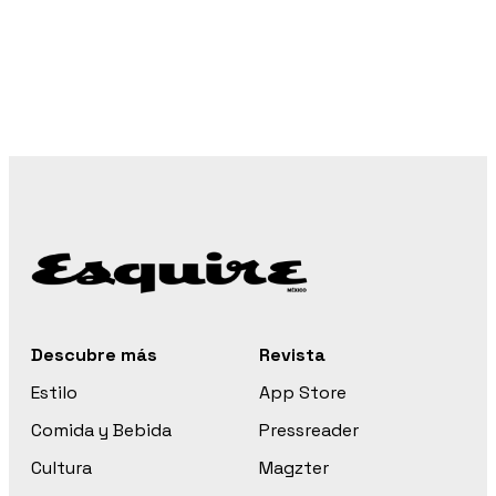
Descubre más
Revista
Estilo
App Store
Comida y Bebida
Pressreader
Cultura
Magzter