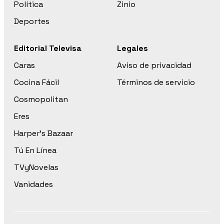
Política
Zinio
Deportes
Editorial Televisa
Legales
Caras
Aviso de privacidad
Cocina Fácil
Términos de servicio
Cosmopolitan
Eres
Harper’s Bazaar
Tú En Línea
TVyNovelas
Vanidades