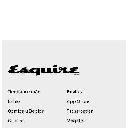
Descubre más
Revista
Estilo
App Store
Comida y Bebida
Pressreader
Cultura
Magzter