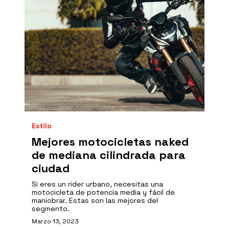
Estilo
Mejores motocicletas naked
de mediana cilindrada para
ciudad
Si eres un rider urbano, necesitas una
motocicleta de potencia media y fácil de
maniobrar. Estas son las mejores del
segmento.
Marzo 13, 2023