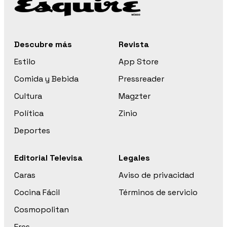
Descubre más
Revista
Estilo
App Store
Comida y Bebida
Pressreader
Cultura
Magzter
Política
Zinio
Deportes
Editorial Televisa
Legales
Caras
Aviso de privacidad
Cocina Fácil
Términos de servicio
Cosmopolitan
Eres