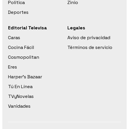
Política
Zinio
Deportes
Editorial Televisa
Legales
Caras
Aviso de privacidad
Cocina Fácil
Términos de servicio
Cosmopolitan
Eres
Harper’s Bazaar
Tú En Línea
TVyNovelas
Vanidades