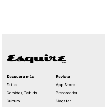
Descubre más
Revista
Estilo
App Store
Comida y Bebida
Pressreader
Cultura
Magzter