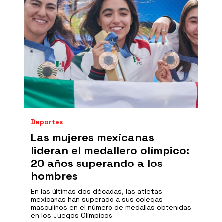
Deportes
Las mujeres mexicanas
lideran el medallero olímpico:
20 años superando a los
hombres
En las últimas dos décadas, las atletas
mexicanas han superado a sus colegas
masculinos en el número de medallas obtenidas
en los Juegos Olímpicos