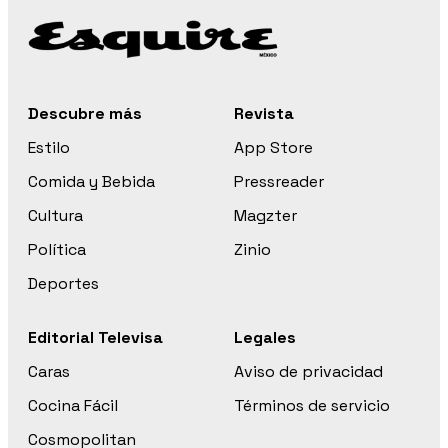
Descubre más
Revista
Estilo
App Store
Comida y Bebida
Pressreader
Cultura
Magzter
Política
Zinio
Deportes
Editorial Televisa
Legales
Caras
Aviso de privacidad
Cocina Fácil
Términos de servicio
Cosmopolitan