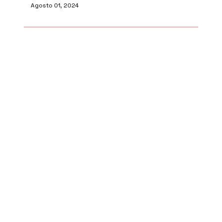
Agosto 01, 2024