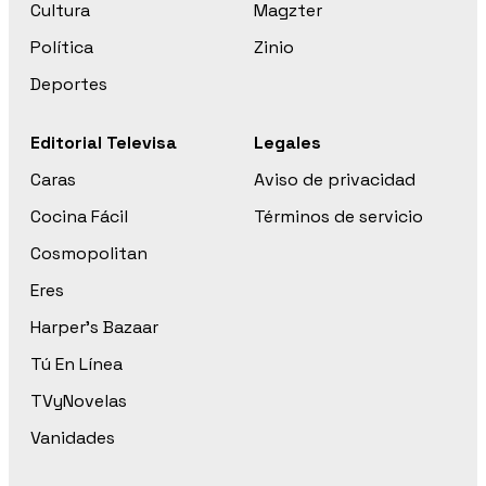
Cultura
Magzter
Política
Zinio
Deportes
Editorial Televisa
Legales
Caras
Aviso de privacidad
Cocina Fácil
Términos de servicio
Cosmopolitan
Eres
Harper’s Bazaar
Tú En Línea
TVyNovelas
Vanidades