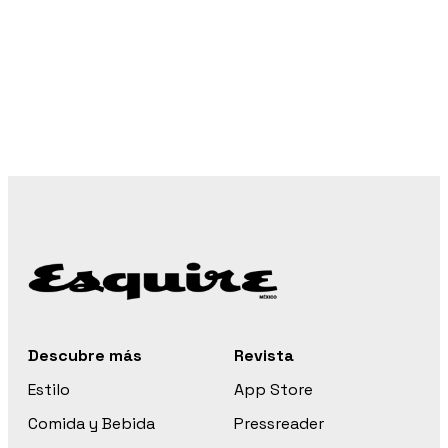
Descubre más
Revista
Estilo
App Store
Comida y Bebida
Pressreader