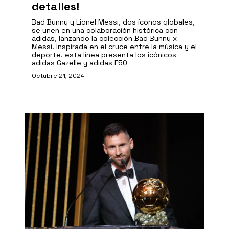
detalles!
Bad Bunny y Lionel Messi, dos íconos globales,
se unen en una colaboración histórica con
adidas, lanzando la colección Bad Bunny x
Messi. Inspirada en el cruce entre la música y el
deporte, esta línea presenta los icónicos
adidas Gazelle y adidas F50
Octubre 21, 2024