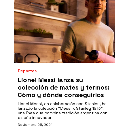
Deportes
Lionel Messi lanza su
colección de mates y termos:
Cómo y dónde conseguirlos
Lionel Messi, en colaboración con Stanley, ha
lanzado la colección “Messi x Stanley 1913",
una línea que combina tradición argentina con
diseño innovador
Noviembre 25, 2024