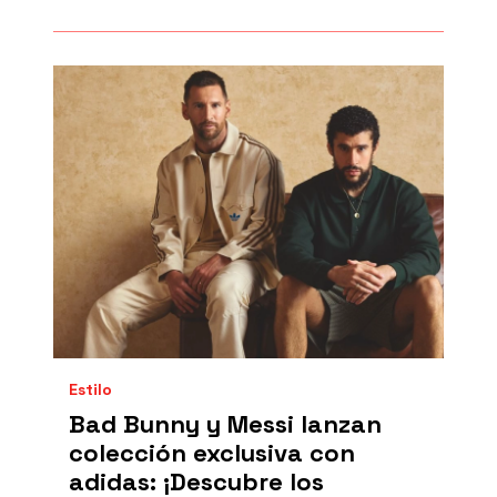
Estilo
Bad Bunny y Messi lanzan
colección exclusiva con
adidas: ¡Descubre los