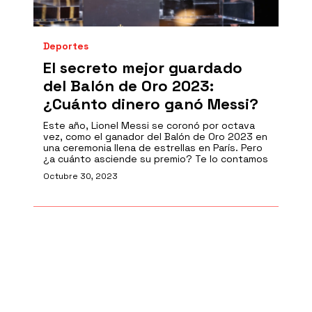
Deportes
El secreto mejor guardado
del Balón de Oro 2023:
¿Cuánto dinero ganó Messi?
Este año, Lionel Messi se coronó por octava
vez, como el ganador del Balón de Oro 2023 en
una ceremonia llena de estrellas en París. Pero
¿a cuánto asciende su premio? Te lo contamos
Octubre 30, 2023