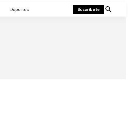
Deportes
Suscríbete
Mostrar
búsqueda