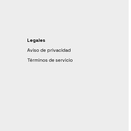
Legales
Aviso de privacidad
Términos de servicio