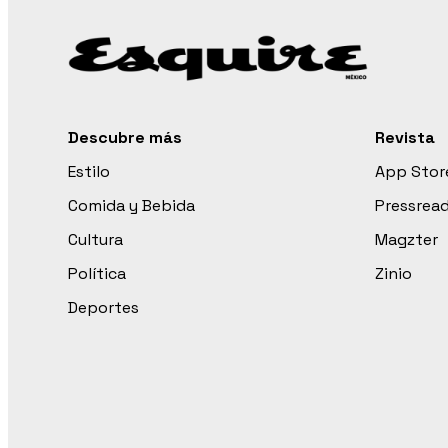
Descubre más
Revista
Estilo
App Stor
Comida y Bebida
Pressrea
Cultura
Magzter
Política
Zinio
Deportes