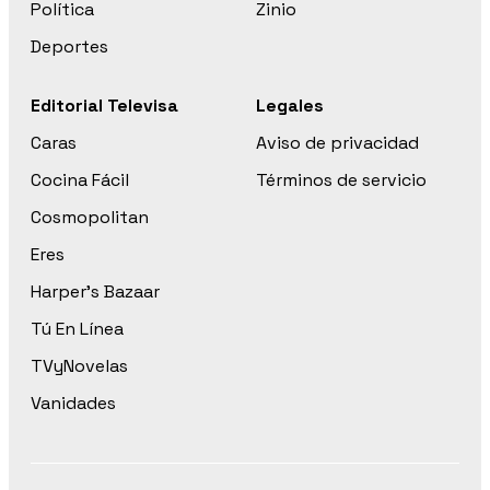
Política
Zinio
Deportes
Editorial Televisa
Legales
Caras
Aviso de privacidad
Cocina Fácil
Términos de servicio
Cosmopolitan
Eres
Harper’s Bazaar
Tú En Línea
TVyNovelas
Vanidades