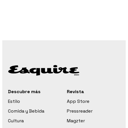
Descubre más
Revista
Estilo
App Store
Comida y Bebida
Pressreader
Cultura
Magzter