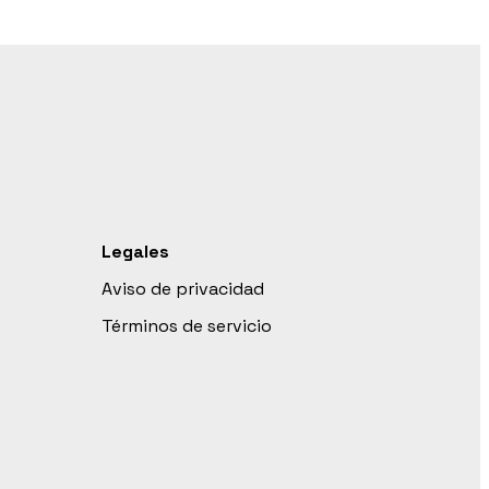
Legales
Aviso de privacidad
Términos de servicio