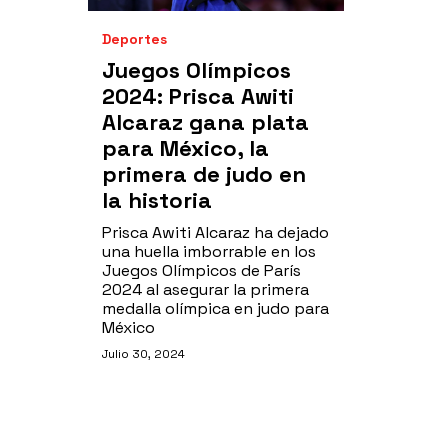
Deportes
Juegos Olímpicos
2024: Prisca Awiti
Alcaraz gana plata
para México, la
primera de judo en
la historia
Prisca Awiti Alcaraz ha dejado
una huella imborrable en los
Juegos Olímpicos de París
2024 al asegurar la primera
medalla olímpica en judo para
México
Julio 30, 2024