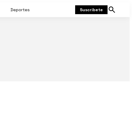
Deportes
Suscríbete
Mostrar
búsqueda