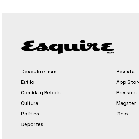
Descubre más
Revista
Estilo
App Stor
Comida y Bebida
Pressrea
Cultura
Magzter
Política
Zinio
Deportes