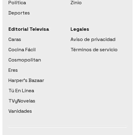
Política
Zinio
Deportes
Editorial Televisa
Legales
Caras
Aviso de privacidad
Cocina Fácil
Términos de servicio
Cosmopolitan
Eres
Harper’s Bazaar
Tú En Línea
TVyNovelas
Vanidades