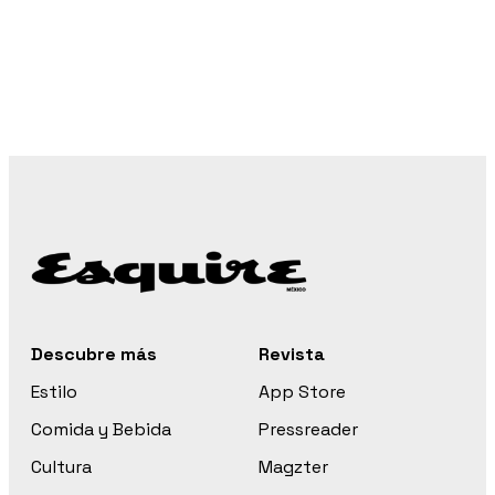
Descubre más
Revista
Estilo
App Store
Comida y Bebida
Pressreader
Cultura
Magzter