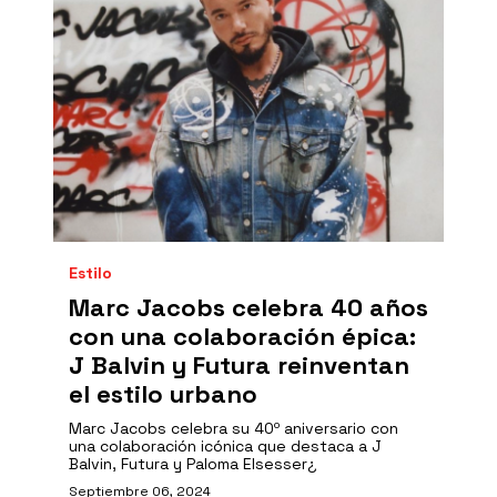
Estilo
Marc Jacobs celebra 40 años
con una colaboración épica:
J Balvin y Futura reinventan
el estilo urbano
Marc Jacobs celebra su 40º aniversario con
una colaboración icónica que destaca a J
Balvin, Futura y Paloma Elsesser¿
Septiembre 06, 2024