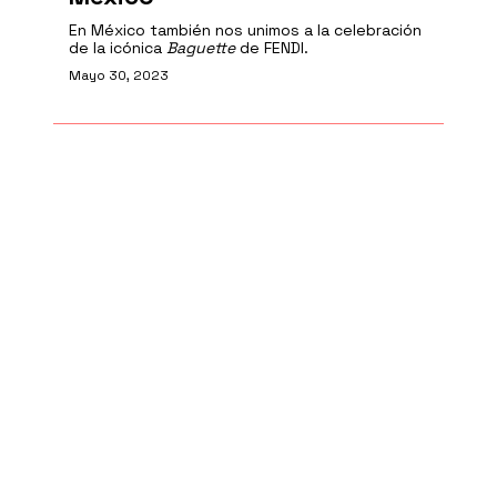
En México también nos unimos a la celebración
de la icónica
Baguette
de FENDI.
Mayo 30, 2023