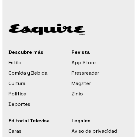
Descubre más
Revista
Estilo
App Store
Comida y Bebida
Pressreader
Cultura
Magzter
Política
Zinio
Deportes
Editorial Televisa
Legales
Caras
Aviso de privacidad