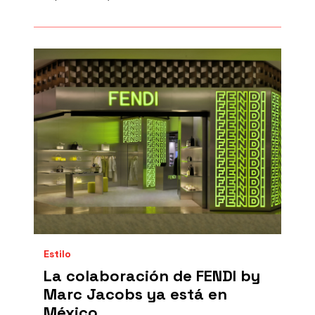
Estilo
La colaboración de FENDI by
Marc Jacobs ya está en
México