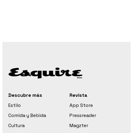
Descubre más
Revista
Estilo
App Store
Comida y Bebida
Pressreader
Cultura
Magzter