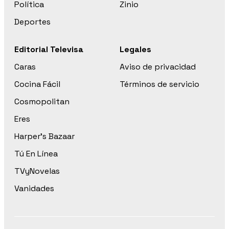
Política
Zinio
Deportes
Editorial Televisa
Legales
Caras
Aviso de privacidad
Cocina Fácil
Términos de servicio
Cosmopolitan
Eres
Harper’s Bazaar
Tú En Línea
TVyNovelas
Vanidades